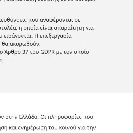
διευθύνσεις που αναφέρονται σε
ολέα, η οποία είναι απαραίτητη για
 εισάγονται. Η επεξεργασία
η θα ακυρωθούν.
το Άρθρο 37 του GDPR με τον οποίο
m
ν στην Ελλάδα. Οι πληροφορίες που
ση και ενημέρωση του κοινού για την